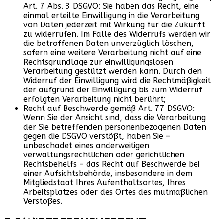
Art. 7 Abs. 3 DSGVO: Sie haben das Recht, eine
einmal erteilte Einwilligung in die Verarbeitung
von Daten jederzeit mit Wirkung für die Zukunft
zu widerrufen. Im Falle des Widerrufs werden wir
die betroffenen Daten unverzüglich löschen,
sofern eine weitere Verarbeitung nicht auf eine
Rechtsgrundlage zur einwilligungslosen
Verarbeitung gestützt werden kann. Durch den
Widerruf der Einwilligung wird die Rechtmäßigkeit
der aufgrund der Einwilligung bis zum Widerruf
erfolgten Verarbeitung nicht berührt;
Recht auf Beschwerde gemäß Art. 77 DSGVO:
Wenn Sie der Ansicht sind, dass die Verarbeitung
der Sie betreffenden personenbezogenen Daten
gegen die DSGVO verstößt, haben Sie –
unbeschadet eines anderweitigen
verwaltungsrechtlichen oder gerichtlichen
Rechtsbehelfs – das Recht auf Beschwerde bei
einer Aufsichtsbehörde, insbesondere in dem
Mitgliedstaat Ihres Aufenthaltsortes, Ihres
Arbeitsplatzes oder des Ortes des mutmaßlichen
Verstoßes.