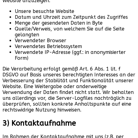
Website anzuzeigen:
Unsere besuchte Website
Datum und Uhrzeit zum Zeitpunkt des Zugriffes
Menge der gesendeten Daten in Byte
Quelle/Verweis, von welchem Sie auf die Seite
gelangten
Verwendeter Browser
Verwendetes Betriebssystem
Verwendete IP-Adresse (ggf.: in anonymisierter
Form)
Die Verarbeitung erfolgt gemäß Art. 6 Abs. 1 lit. f
DSGVO auf Basis unseres berechtigten Interesses an der
Verbesserung der Stabilität und Funktionalität unserer
Website. Eine Weitergabe oder anderweitige
Verwendung der Daten findet nicht statt. Wir behalten
uns allerdings vor, die Server-Logfiles nachträglich zu
überprüfen, sollten konkrete Anhaltspunkte auf eine
rechtswidrige Nutzung hinweisen.
3) Kontaktaufnahme
Im Rahmen der Kontaktaufnahme mit uns (z.B. per