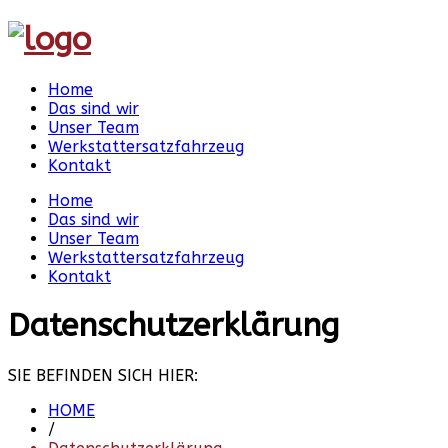
Home
Das sind wir
Unser Team
Werkstattersatzfahrzeug
Kontakt
Home
Das sind wir
Unser Team
Werkstattersatzfahrzeug
Kontakt
Datenschutzerklärung
SIE BEFINDEN SICH HIER:
HOME
/