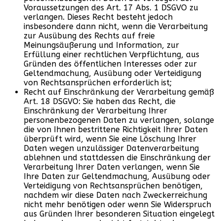
Voraussetzungen des Art. 17 Abs. 1 DSGVO zu
verlangen. Dieses Recht besteht jedoch
insbesondere dann nicht, wenn die Verarbeitung
zur Ausübung des Rechts auf freie
Meinungsäußerung und Information, zur
Erfüllung einer rechtlichen Verpflichtung, aus
Gründen des öffentlichen Interesses oder zur
Geltendmachung, Ausübung oder Verteidigung
von Rechtsansprüchen erforderlich ist;
Recht auf Einschränkung der Verarbeitung gemäß
Art. 18 DSGVO: Sie haben das Recht, die
Einschränkung der Verarbeitung Ihrer
personenbezogenen Daten zu verlangen, solange
die von Ihnen bestrittene Richtigkeit Ihrer Daten
überprüft wird, wenn Sie eine Löschung Ihrer
Daten wegen unzulässiger Datenverarbeitung
ablehnen und stattdessen die Einschränkung der
Verarbeitung Ihrer Daten verlangen, wenn Sie
Ihre Daten zur Geltendmachung, Ausübung oder
Verteidigung von Rechtsansprüchen benötigen,
nachdem wir diese Daten nach Zweckerreichung
nicht mehr benötigen oder wenn Sie Widerspruch
aus Gründen Ihrer besonderen Situation eingelegt