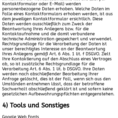
Kontaktformular oder E-Mail) werden
personenbezogene Daten erhoben. Welche Daten im
Falle eines Kontaktformulars erhoben werden, ist aus
dem jeweiligen Kontaktformular ersichtlich. Diese
Daten werden ausschließlich zum Zweck der
Beantwortung Ihres Anliegens bzw. für die
Kontaktaufnahme und die damit verbundene
technische Administration gespeichert und verwendet.
Rechtsgrundlage für die Verarbeitung der Daten ist
unser berechtigtes Interesse an der Beantwortung
Ihres Anliegens gemäß Art. 6 Abs. 1 lit. f DSGVO. Zielt
Ihre Kontaktierung auf den Abschluss eines Vertrages
ab, so ist zusätzliche Rechtsgrundlage für die
Verarbeitung Art. 6 Abs. 1 lit. b DSGVO. Ihre Daten
werden nach abschließender Bearbeitung Ihrer
Anfrage gelöscht, dies ist der Fall, wenn sich aus den
Umständen entnehmen lässt, dass der betroffene
Sachverhalt abschließend geklärt ist und sofern keine
gesetzlichen Aufbewahrungspflichten entgegenstehen.
4) Tools und Sonstiges
Google Web Fonts