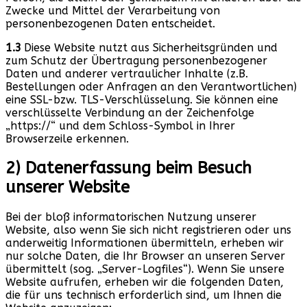
Zwecke und Mittel der Verarbeitung von
personenbezogenen Daten entscheidet.
1.3
Diese Website nutzt aus Sicherheitsgründen und
zum Schutz der Übertragung personenbezogener
Daten und anderer vertraulicher Inhalte (z.B.
Bestellungen oder Anfragen an den Verantwortlichen)
eine SSL-bzw. TLS-Verschlüsselung. Sie können eine
verschlüsselte Verbindung an der Zeichenfolge
„https://“ und dem Schloss-Symbol in Ihrer
Browserzeile erkennen.
2) Datenerfassung beim Besuch
unserer Website
Bei der bloß informatorischen Nutzung unserer
Website, also wenn Sie sich nicht registrieren oder uns
anderweitig Informationen übermitteln, erheben wir
nur solche Daten, die Ihr Browser an unseren Server
übermittelt (sog. „Server-Logfiles“). Wenn Sie unsere
Website aufrufen, erheben wir die folgenden Daten,
die für uns technisch erforderlich sind, um Ihnen die