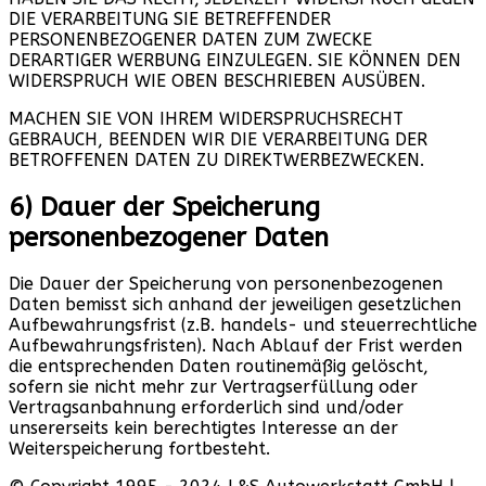
DIE VERARBEITUNG SIE BETREFFENDER
PERSONENBEZOGENER DATEN ZUM ZWECKE
DERARTIGER WERBUNG EINZULEGEN. SIE KÖNNEN DEN
WIDERSPRUCH WIE OBEN BESCHRIEBEN AUSÜBEN.
MACHEN SIE VON IHREM WIDERSPRUCHSRECHT
GEBRAUCH, BEENDEN WIR DIE VERARBEITUNG DER
BETROFFENEN DATEN ZU DIREKTWERBEZWECKEN.
6) Dauer der Speicherung
personenbezogener Daten
Die Dauer der Speicherung von personenbezogenen
Daten bemisst sich anhand der jeweiligen gesetzlichen
Aufbewahrungsfrist (z.B. handels- und steuerrechtliche
Aufbewahrungsfristen). Nach Ablauf der Frist werden
die entsprechenden Daten routinemäßig gelöscht,
sofern sie nicht mehr zur Vertragserfüllung oder
Vertragsanbahnung erforderlich sind und/oder
unsererseits kein berechtigtes Interesse an der
Weiterspeicherung fortbesteht.