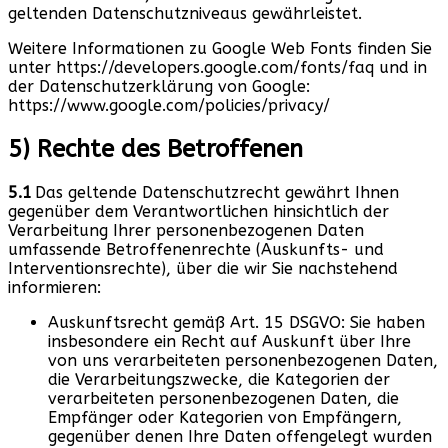
geltenden Datenschutzniveaus gewährleistet.
Weitere Informationen zu Google Web Fonts finden Sie
unter https://developers.google.com/fonts/faq und in
der Datenschutzerklärung von Google:
https://www.google.com/policies/privacy/
5) Rechte des Betroffenen
5.1
Das geltende Datenschutzrecht gewährt Ihnen
gegenüber dem Verantwortlichen hinsichtlich der
Verarbeitung Ihrer personenbezogenen Daten
umfassende Betroffenenrechte (Auskunfts- und
Interventionsrechte), über die wir Sie nachstehend
informieren:
Auskunftsrecht gemäß Art. 15 DSGVO: Sie haben
insbesondere ein Recht auf Auskunft über Ihre
von uns verarbeiteten personenbezogenen Daten,
die Verarbeitungszwecke, die Kategorien der
verarbeiteten personenbezogenen Daten, die
Empfänger oder Kategorien von Empfängern,
gegenüber denen Ihre Daten offengelegt wurden