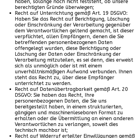
haben, solange noch nicht feststeht, ob unsere
berechtigten Gründe überwiegen;
Recht auf Unterrichtung gemäß Art. 19 DSGVO:
Haben Sie das Recht auf Berichtigung, Löschung
oder Einschränkung der Verarbeitung gegenüber
dem Verantwortlichen geltend gemacht, ist dieser
verpflichtet, allen Empfängern, denen die Sie
betreffenden personenbezogenen Daten
offengelegt wurden, diese Berichtigung oder
Löschung der Daten oder Einschränkung der
Verarbeitung mitzuteilen, es sei denn, dies erweist
sich als unmöglich oder ist mit einem
unverhältnismäßigen Aufwand verbunden. Ihnen
steht das Recht zu, über diese Empfänger
unterrichtet zu werden.
Recht auf Datenübertragbarkeit gemäß Art. 20
DSGVO: Sie haben das Recht, Ihre
personenbezogenen Daten, die Sie uns
bereitgestellt haben, in einem strukturierten,
gängigen und maschinenlesebaren Format zu
erhalten oder die Übermittlung an einen anderen
Verantwortlichen zu verlangen, soweit dies
technisch machbar ist;
Recht auf Widerruf erteilter Einwilligungen gemäß