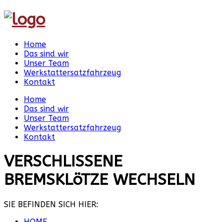
Home
Das sind wir
Unser Team
Werkstattersatzfahrzeug
Kontakt
Home
Das sind wir
Unser Team
Werkstattersatzfahrzeug
Kontakt
VERSCHLISSENE
BREMSKLöTZE WECHSELN
SIE BEFINDEN SICH HIER:
HOME