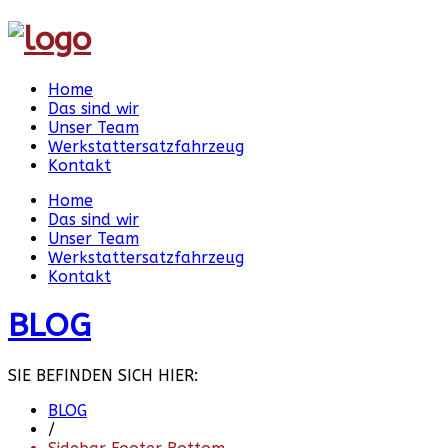
Home
Das sind wir
Unser Team
Werkstattersatzfahrzeug
Kontakt
Home
Das sind wir
Unser Team
Werkstattersatzfahrzeug
Kontakt
BLOG
SIE BEFINDEN SICH HIER:
BLOG
/