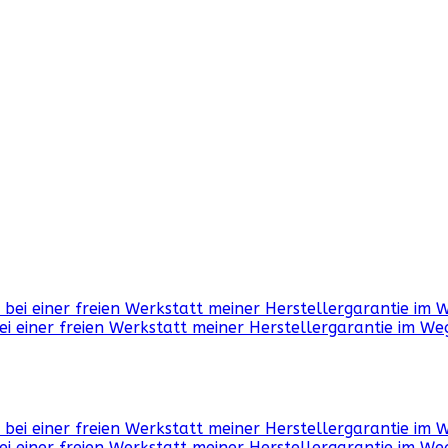
ei einer freien Werkstatt meiner Herstellergarantie im We
ei einer freien Werkstatt meiner Herstellergarantie im We