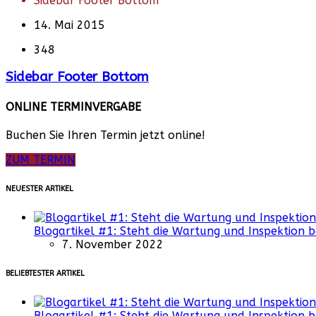
Sidebar Footer Bottom
14. Mai 2015
348
Sidebar Footer Bottom
ONLINE TERMINVERGABE
Buchen Sie Ihren Termin jetzt online!
ZUM TERMIN
NEUESTER ARTIKEL
Blogartikel #1: Steht die Wartung und Inspektion b
7. November 2022
BELIEBTESTER ARTIKEL
Blogartikel #1: Steht die Wartung und Inspektion b